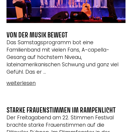
VON DER MUSIK BEWEGT
Das Samstagsprogramm bot eine
Familienband mit vielen Fans, A-capella-
Gesang auf höchstem Niveau,
lateinamerikanischen Schwung und ganz viel
Gefühl. Das er ...
weiterlesen
STARKE FRAUENSTIMMEN IM RAMPENLICHT
Der Freitagabend am 22. Stimmen Festival
brachte starke Frauenstimmen auf die