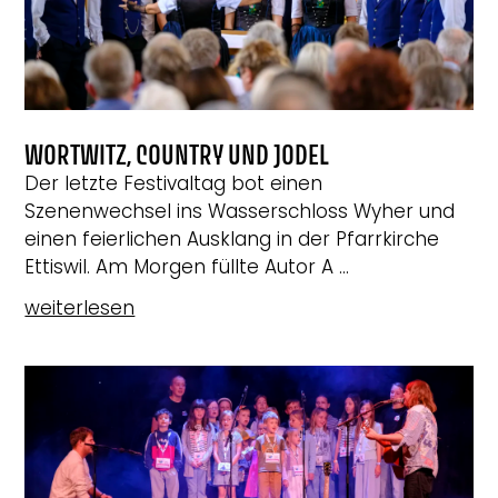
WORTWITZ, COUNTRY UND JODEL
Der letzte Festivaltag bot einen
Szenenwechsel ins Wasserschloss Wyher und
einen feierlichen Ausklang in der Pfarrkirche
Ettiswil. Am Morgen füllte Autor A ...
weiterlesen