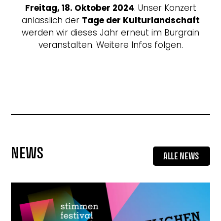
Freitag, 18. Oktober 2024
. Unser Konzert
anlässlich der
Tage der Kulturlandschaft
werden wir dieses Jahr erneut im Burgrain
veranstalten. Weitere Infos folgen.
NEWS
ALLE NEWS