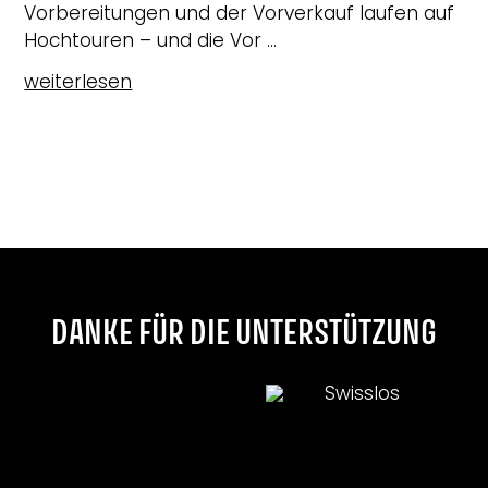
Vorbereitungen und der Vorverkauf laufen auf
Hochtouren – und die Vor ...
weiterlesen
DANKE FÜR DIE UNTERSTÜTZUNG