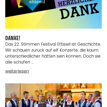
DANKE!
Das 22. Stimmen Festival Ettiswil ist Geschichte.
Wir schauen zurück auf elf Konzerte, die kaum
unterschiedlicher hätten sein können. Doch sie
alle schufen ...
weiterlesen