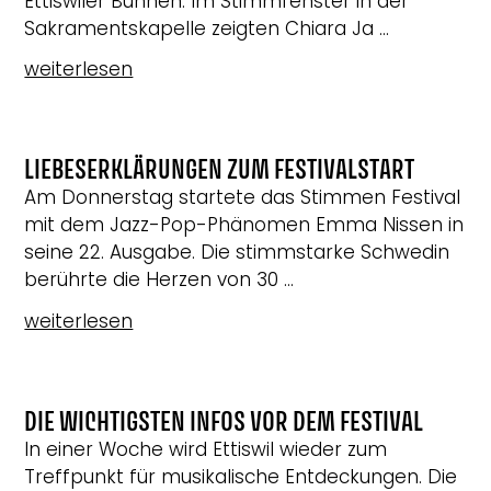
Ettiswiler Bühnen. Im Stimmfenster in der
Sakramentskapelle zeigten Chiara Ja ...
weiterlesen
LIEBESERKLÄRUNGEN ZUM FESTIVALSTART
Am Donnerstag startete das Stimmen Festival
mit dem Jazz-Pop-Phänomen Emma Nissen in
seine 22. Ausgabe. Die stimmstarke Schwedin
berührte die Herzen von 30 ...
weiterlesen
DIE WICHTIGSTEN INFOS VOR DEM FESTIVAL
In einer Woche wird Ettiswil wieder zum
Treffpunkt für musikalische Entdeckungen. Die