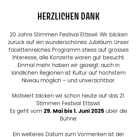
HERZLICHEN DANK
20 Jahre Stimmen Festival Ettiswil. Wir blicken
zurück auf ein wunderschönes Jubiläum. Unser
facettenreiches Programm stiess auf grosses
Interesse, alle Konzerte waren gut besucht.
Einmal mehr haben wir gezeigt: auch in
ländlichen Regionen ist Kultur auf höchstem
Niveau möglich – und unverzichtbar.
Motiviert blicken wir schon heute auf das 21.
Stimmen Festival Ettiswil.
Es geht vom
29. Mai bis 1. Juni 2025
über die
Bühne.
Ein weiteres Datum zum Vormerken ist der