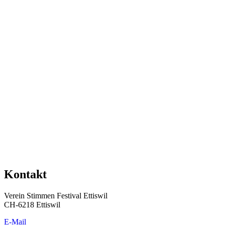
Kontakt
Verein Stimmen Festival Ettiswil
CH-6218 Ettiswil
E-Mail