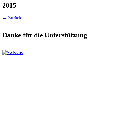
2015
← Zurück
Danke für die Unterstützung