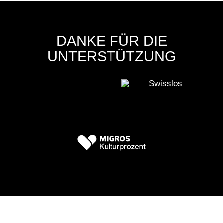
DANKE FÜR DIE
UNTERSTÜTZUNG